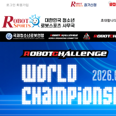
로그인
회원가입