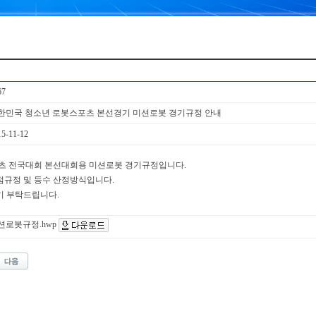
67
한민국 청소년 로봇스포츠 본선경기 미션로봇 경기규정 안내
15-11-12
츠 전국대회 본선대회용 미션로봇 경기규정입니다.
규정 및 등수 산정방식입니다.
기 부탁드립니다.
션로봇규정.hwp