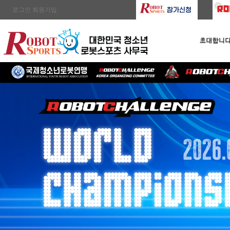
로그인
회원가입