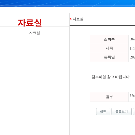
○
자료실
자료실
조회수
36
제목
[R
등록일
20
첨부파일 참고 바랍니다.
Un
첨부